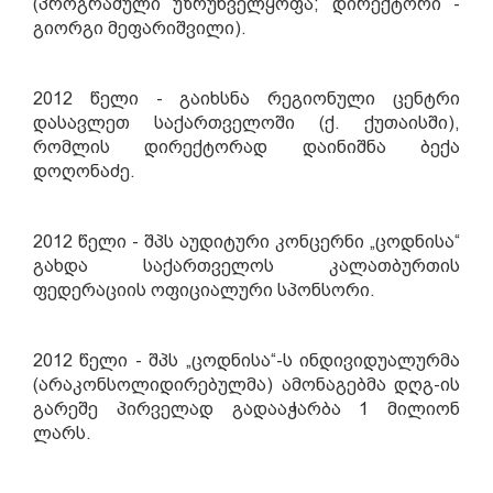
(პროგრამული უზრუნველყოფა; დირექტორი -
გიორგი მეფარიშვილი).
2012 წელი - გაიხსნა რეგიონული ცენტრი
დასავლეთ საქართველოში (ქ. ქუთაისში),
რომლის დირექტორად დაინიშნა ბექა
დოღონაძე.
2012 წელი - შპს აუდიტური კონცერნი „ცოდნისა“
გახდა საქართველოს კალათბურთის
ფედერაციის ოფიციალური სპონსორი.
2012 წელი - შპს „ცოდნისა“-ს ინდივიდუალურმა
(არაკონსოლიდირებულმა) ამონაგებმა დღგ-ის
გარეშე პირველად გადააჭარბა 1 მილიონ
ლარს.