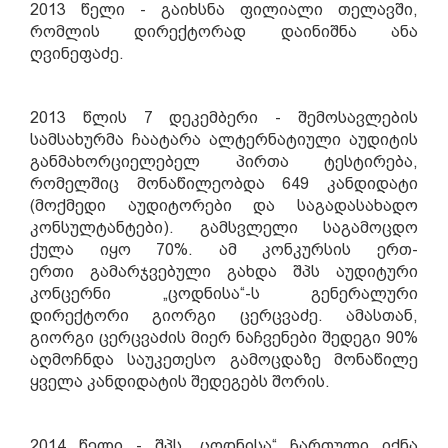
2013 წელი - გაიხსნა ფილიალი თელავში,
რომლის დირექტორად დაინიშნა ანა
ღვინეფაძე.
2013 წლის 7 დეკემბერი - შემოსავლების
სამსახურმა ჩაატარა ალტერნატიული აუდიტის
განმახორციელებელ პირთა ტესტირება,
რომელშიც მონაწილეობდა 649 კანდიდატი
(მოქმედი აუდიტორები და საგადასახადო
კონსულტანტები). გამსვლელი საგამოცდო
ქულა იყო 70%.
ამ კონკურსის
ერთ-
ერთი
გამარჯვებული გახდა
შპს აუდიტური
კონცერნი „ცოდნისა“-ს გენერალური
დირექტორი გიორგი ცერცვაძე. ამასთან,
გიორგი ცერცვაძის მიერ ნაჩვენები შედეგი 90%
აღმოჩნდა საუკეთესო გამოცდაზე მონაწილე
ყველა კანდიდატის შედეგებს შორის.
2014 წელი - შპს „ცოდნისა“ ჩართული იქნა