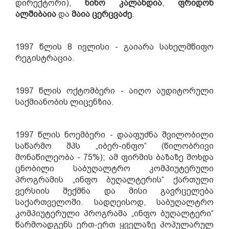
დირექტორი),
ნინო კალანდია
,
ფრიდონ
ალშიბაია
დ
ა
მაია
ცერცვაძე
.
1997 წლის 8 ივლისი - გაიარა სახელმწიფო
რეგისტრაცია.
1997 წლის ოქტომბერი - აიღო აუდიტორული
საქმიანობის ლიცენზია.
1997 წლის ნოემბერი - დააფუძნა შვილობილი
საწარმო შპს „იბერ-ინფო“ (წილობრივი
მონაწილეობა - 75%); ამ ფირმის ბაზაზე მოხდა
ცნობილი საბუღალტრო კომპიუტერული
პროგრამის „ინფო ბუღალტერის“ ქართული
ვერსიის შექმნა და მისი გავრცელება
საქართველოში.
სადღეისოდ,
საბუღალტრო
კომპიუტერული პროგრამა „ინფო ბუღალტერი“
წარმოადგენს ერთ-ერთ ყველაზე პოპულარულ