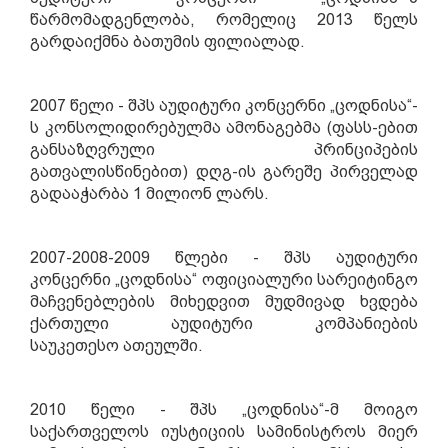
წარმომადგენლობა, რომელიც 2013 წელს
გარდაიქმნა ბათუმის ფილიალად.
2007 წელი - შპს აუდიტური კონცერნი „ცოდნისა“-
ს კონსოლიდირებულმა ამონაგებმა (ფასს-ებით
განსაზღვრული პრინციპების
გათვალისწინებით) დღგ-ის გარეშე პირველად
გადააჭარბა 1 მილიონ ლარს.
2007-2008-2009 წლები - შპს აუდიტური
კონცერნი „ცოდნისა“ ოფიციალური სარეიტინგო
მაჩვენებლების მიხედვით მუდმივად ხვდება
ქართული აუდიტური კომპანიების
საუკეთესო
ა
თეულში.
2010 წელი - შპს „ცოდნისა“-მ მოიგო
საქართველოს იუსტიციის სამინისტროს მიერ