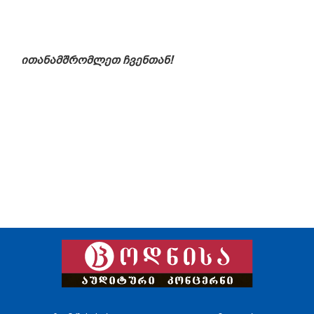
ითანამშრომლეთ
ჩვენთან
!