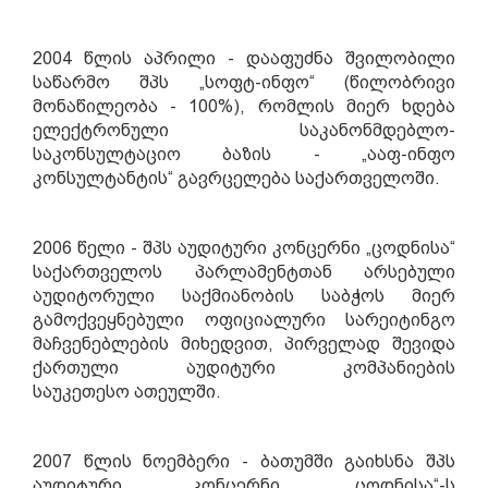
2004 წლის აპრილი - დააფუძნა შვილობილი
საწარმო შპს „სოფტ-ინფო“ (წილობრივი
მონაწილეობა - 100%), რომ
ლ
ის მიერ ხდება
ელექტრონული საკანონმდებლო-
საკონსულტაციო ბაზის - „
ააფ-
ინფო
კონსულტანტის“ გავრცელება საქართველოში.
2006 წელი - შპს აუდიტური კონცერნი „ცოდნისა“
საქართველოს პარლამენტთან არსებული
აუდიტორული საქმიანობის საბჭოს მიერ
გამოქვეყნებული ოფიციალური სარეიტინგო
მაჩვენებლების მიხედვით, პირველად შევიდა
ქართული აუდიტური კომპანიების
საუკეთესო
ა
თეულში.
2007 წლის ნოემბერი - ბათუმში გაიხსნა შპს
აუდიტური კონცერნი „ცოდნისა“-ს