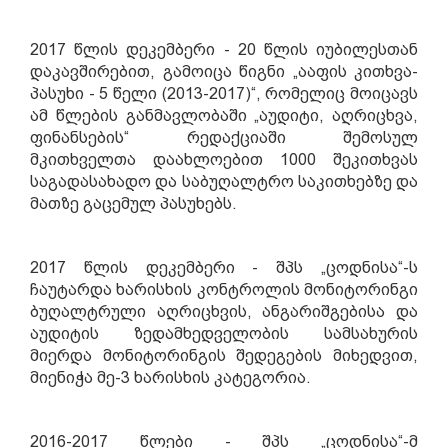
2017 წლის დეკემბერი - 20 წლის იუბილესთან
დაკავშირებით, გამოიცა წიგნი „ააფის კითხვა-
პასუხი - 5 წელი (2013-2017)“, რომელიც მოიცავს
ამ წლების განმავლობაში „აუდიტი, აღრიცხვა,
ფინანსების“ რედაქციაში შემოსულ
მკითხველთა დაახლოებით 1000 შეკითხვას
საგადასახადო და საბუღალტრო საკითხებზე და
მათზე გაცემულ პასუხებს.
2017 წლის დეკემბერი - შპს „ცოდნისა“-ს
ჩაუტარდა ხარისხის კონტროლის მონიტორინგი
ბუღალტრული აღრიცხვის, ანგარიშგებისა და
აუდიტის ზედამხედველობის სამსახურის
მიერდა მონიტორინგის შედეგების მიხედვით,
მიენიჭა მე-3 ხარისხის კატეგორია.
2016-2017
წ
ლები
- შპს „ცოდნისა“
-მ