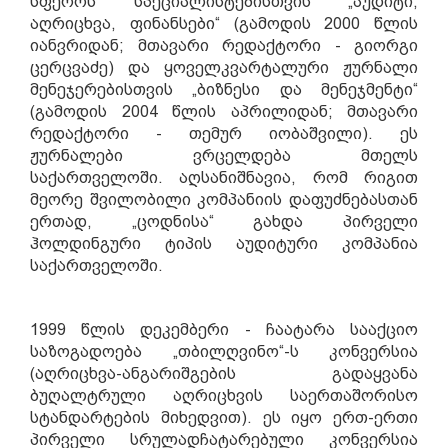
სფეროს სპეციალისტებისთვის „აუდიტი,
აღრიცხვა, ფინანსები“ (გამოდის 2000 წლის
იანვრიდან; მთავარი რედაქტორი - გიორგი
ცერცვაძე) და ყოველკვარტალური ჟურნალი
მენეჯერებისთვის „ბიზნესი და მენეჯმენტი“
(გამოდის 2004 წლის აპრილიდან; მთავარი
რედაქტორი - თემურ იობაშვილი). ეს
ჟურნალები ვრცელდება მთელს
საქართველოში.
აღსანიშნავია, რომ რიგით
მეორე შვილობილი კომპანიის დაფუძნებასთან
ერთად, „ცოდნისა“ გახდა პირველი
ჰოლდინგური ტიპის აუდიტური კომპანია
საქართველოში.
1999 წლის
დეკ
ემბერი - ჩაატარა სააქციო
საზოგადოება „თბილღვინო“-ს კონვერსია
(აღრიცხვა-ანგარიშგების გადაყვანა
ბუღალტრული აღრიცხვის საერთაშორისო
სტანდარტების მიხედვით). ეს იყო ერთ-ერთი
პირველი სრულადჩატარებული კონვერსია