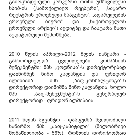
გამოცხადებული კონკურსი ოთხი უმსხვილესი
სსიპ-ის („სამოქალაქო რეესტრი“, „საჯარო
რეესტრის ეროვნული სააგენტო“, „აღსრულების
ეროვნული ბიურო“ და „საქართველოს
ეროვნული არქივი“) აუდიტზე და ჩაატარა მათი
აუდიტორული შემოწმება.
2010 წლის აპრილი-2012 წლის იანვარი -
განხორციელდა ცვლილებები კომპანიის
მენეჯმენტში: შპს „ცოდნისა“-ს დირექტორებად
დაინიშნენ ნინო კალანდია და ფრიდონ
ალშიბაია. შპს „ააფ-კონსალტინგი“-ს
დირექტორად დაინიშნა ნინო კალანდია, ხოლო
შპს „ააფ-მენეჯმენტი“-ს გენერალურ
დირექტორად - ფრიდონ ალშიბაია.
2011 წლის აგვისტო - დააფუძნა
შვილობილი
საწარმო
შპს „ააფ-კაპიტალი“ (წილობრივი
მონაწილეობა - 56%), რომლის დირექტორად