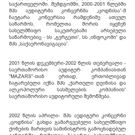
საქართველოში. შემდგომში, 2000-2001 წლებში
შპს აუდიტურმა კონცერნმა „ცოდნისა“-მ
ჩაუტარა კონვერსია რამდენიმე ათეულ
საწარმოს, რომელთა შორის იყვნენ
სახელმწიფო საკუთრებაში არსებული
საწარმოებიც - სს „გერგეთი“, სს „ინფოკომი“ და
შპს „საქაერონავიგაცია“.
2001 წლის დეკემბერი-2002 წლის თებერვალი -
საერთაშორისო აუდიტურ კომპანიასთან
"MAZARS"-თან ერთად, ერთობლივად
ჩატარებული იქნა შპს „ქართული ღვინისა და
ალკოჰოლური სასმელების კომპანიის“
საერთაშორისო აუდიტორული შემოწმება.
2002 წლის აპრილი
-
შპს აუდიტური კონცერნი
„ცოდნისა“ გახდა გამარჯვებული სახელმწიფო
ქონების მართვის სამინისტროს გამოცხადებულ