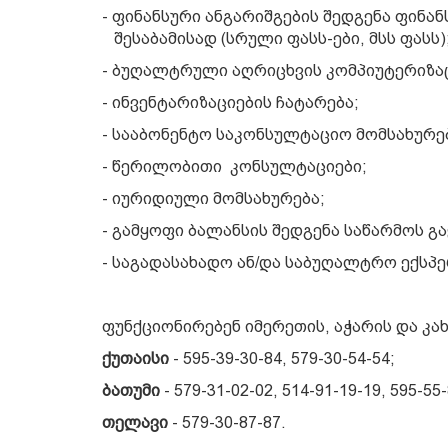
- ფინანსური ანგარიშგების შედგენა ფინა
შესაბამისად (სრული ფასს-ები, მსს ფასს)
- ბუღალტრული აღრიცხვის კომპიუტერიზა
- ინვენტარიზაციების ჩატარება;
- სააბონენტო საკონსულტაციო მომსახურებ
- წერილობითი კონსულტაციები;
- იურიდიული მომსახურება;
- გამყოფი ბალანსის შედგენა საწარმოს გ
- საგადასახადო ან/და საბუღალტრო ექსპე
ფუნქციონირებენ იმერეთის, აჭარის და კ
ქუთაისი
- 595-39-30-84, 579-30-54-54;
ბათუმი
- 579-31-02-02, 514-91-19-19, 595-55-
თელავი
- 579-30-87-87.