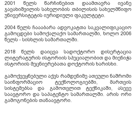
2001 წელს წარჩინებით დაამთავრა ივანე
ჯავახიშვილის სახელობის თბილისის სახელმწიფო
უნივერსიტეტის იურიდიული ფაკულტეტი.
2004 წელს ჩაააბარა ადვოკატთა საკვალიფიკაციო
გამოცდები სამოქალაქო სამართალში, ხოლო 2006
წელს
-
სისხლის სამართალში.
2018
წელს დაიცვა სადოქტორო დისერტაცია
ლიტერატურის ისტორიის სპეციალობით
და მიენიჭა
ისტორიის
მეცნიერებათა
დოქტორის ხარისხი
.
გამოქვეყნებული აქვს რამდენიმე ათეული ნაშრომი
საინფორმაციო ტექნოლოგიებში, მართვის
სისტემებსა და გამოთვლით ტექნიკაში, ასევე
საავტორო და საპატენტო
სამართალში
.
არის ორი
გამოგონების თანაავტორი.