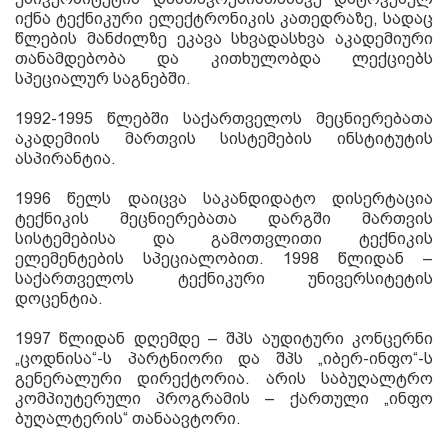
იქნა ტექნიკური ელექტრონიკის კათედრაზე, სადაც
წლების მანძილზე ეკავა სხვადასხვა აკადემიური
თანამდებობა და კითხულობდა ლექციებს
სპეციალურ საგნებში.
1992-1995 წლებში საქართველოს მეცნიერებათა
აკადემიის მართვის სისტემების ინსტიტუტის
ასპირანტია.
1996 წელს დაიცვა საკანდიდატო დისერტაცია
ტექნიკის მეცნიერებათა დარგში მართვის
სისტემებისა და გამოთვლითი ტექნიკის
ელემენტების სპეციალობით. 1998 წლიდან –
საქართველოს ტექნიკური უნივერსიტეტის
დოცენტია.
1997 წლიდან დღემდე – შპს აუდიტური კონცერნი
„ცოდნისა“-ს პარტნიორი და შპს „იბერ-ინფო“-ს
გენერალური დირექტორია. არის საბუღალტრო
კომპიუტერული პროგრამის – ქართული „ინფო
ბუღალტერის“ თანაავტორი.