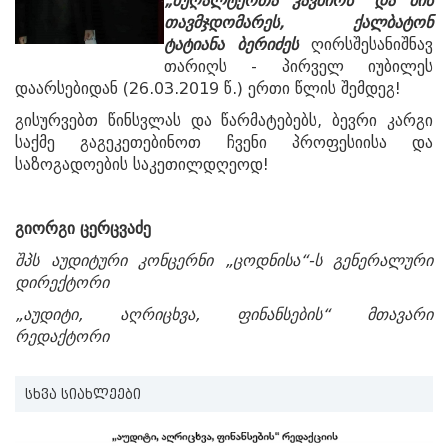
„ბუღალტერთა კავშირს“ და მის
თავმჯდომარეს, ქალბატონ
ტატიანა ბერიძეს
ღირსშესანიშნავ
თარიღს - პირველ იუბილეს
დაარსებიდან (26.03.2019 წ.) ერთი წლის შემდეგ!
გისურვებთ წინსვლას და წარმატებებს, ბევრი კარგი
საქმე გაგეკეთებინოთ ჩვენი პროფესიისა და
საზოგადოების საკეთილდღეოდ!
გიორგი ცერცვაძე
შპს აუდიტური კონცერნი „ცოდნისა“-ს გენერალური
დირექტორი
„აუდიტი, აღრიცხვა, ფინანსების“ მთავარი
რედაქტორი
სხვა სიახლეები