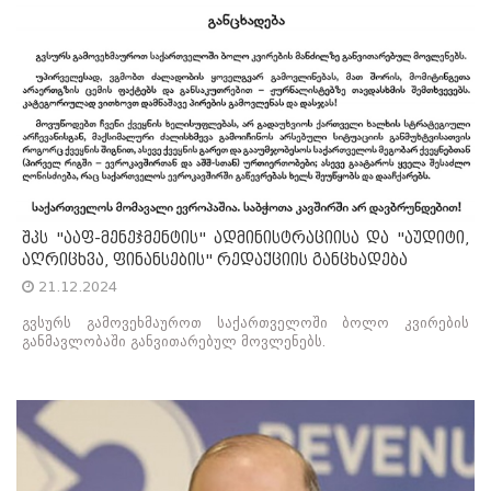
შპს "ააფ-მენეჯმენტის" ადმინისტრაციისა და "აუდიტი,
აღრიცხვა, ფინანსების" რედაქციის განცხადება
21.12.2024
გვსურს გამოვეხმაუროთ საქართველოში ბოლო კვირების
განმავლობაში განვითარებულ მოვლენებს.