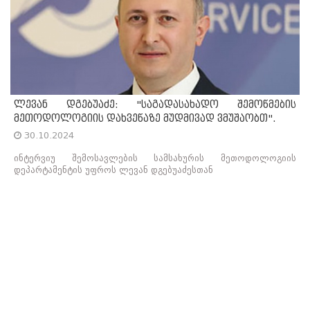
ლევან დგებუაძე: "საგადასახადო შემოწმების
მეთოდოლოგიის დახვეწაზე მუდმივად ვმუშაობთ".
30.10.2024
ინტერვიუ შემოსავლების სამსახურის მეთოდოლოგიის
დეპარტამენტის უფროს ლევან დგებუაძესთან