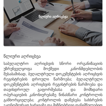
ᲬᲚᲘᲣᲠᲘ ᲐᲦᲠᲘᲪᲮᲕᲐ
წლიური აღრიცხვა
საბუღალტრო აღრიცხვის სწორი ორგანიზაციის
უზრუნველყოფა მოქმედი კანონმდებლობის
შესაბამისად, ბუღალტრული დოკუმენტების აღრიცხვის
რეგისტრების დროული წარმოება; ბუღალტრული
დოკუმენტების აღრიცხვის რეგისტრების წარმოება და
თავისდროულ გაფორმებასა და მომხდარი
ოპერაციების კანონიერებაზე წინასწარი კონტროლის
განხორციელება; კონტროლის დაწესება სახსრების
ეკონომიურად ხარჯვაზე და მიზნობრივი დანიშნულებით