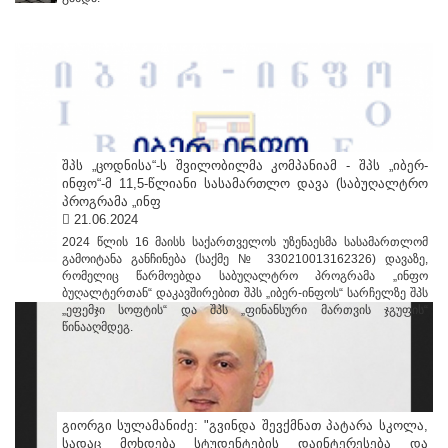
შპს „ცოდნისა“-ს შვილობილმა კომპანიამ - შპს „იბერ-
ინფო“-მ 11,5-წლიანი სასამართლო დავა (საბუღალტრო
პროგრამა „ინფ
21.06.2024
2024 წლის 16 მაისს საქართველოს უზენაესმა სასამართლომ
გამოიტანა განჩინება (საქმე № 330210013162326) დავაზე,
რომელიც წარმოებდა საბუღალტრო პროგრამა „ინფო
ბუღალტერთან“ დაკავშირებით შპს „იბერ-ინფოს“ სარჩელზე შპს
„ეფემჯი სოფტის“ და შპს „ფინანსური მართვის ჯგუფის“
წინააღმდეგ.
გიორგი სულამანიძე: "გვინდა შევქმნათ პატარა სკოლა,
სადაც მოხდება სტუდენტების დაინტერესება და