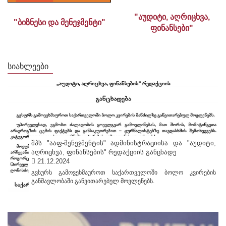
"
აუდიტი, აღრიცხვა,
"ბიზნესი და მენეჯმენტი"
ფინანსები"
ᲡᲘᲐᲮᲚᲔᲔᲑᲘ
შპს "ააფ-მენეჯმენტის" ადმინისტრაციისა და "აუდიტი,
აღრიცხვა, ფინანსების" რედაქციის განცხადე
21.12.2024
გვსურს გამოვეხმაუროთ საქართველოში ბოლო კვირების
განმავლობაში განვითარებულ მოვლენებს.