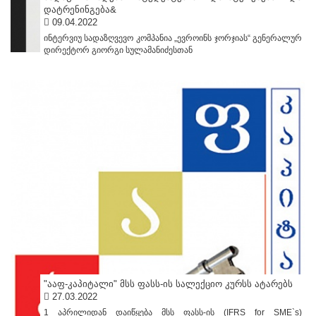
დატრენინგება&
09.04.2022
ინტერვიუ სადაზღვევო კომპანია „ევროინს ჯორჯიას“ გენერალურ
დირექტორ გიორგი სულამანიძესთან
"ააფ-კაპიტალი" მსს ფასს-ის სალექციო კურსს ატარებს
27.03.2022
1 აპრილიდან დაიწყება მსს ფასს-ის (IFRS for SME`s)