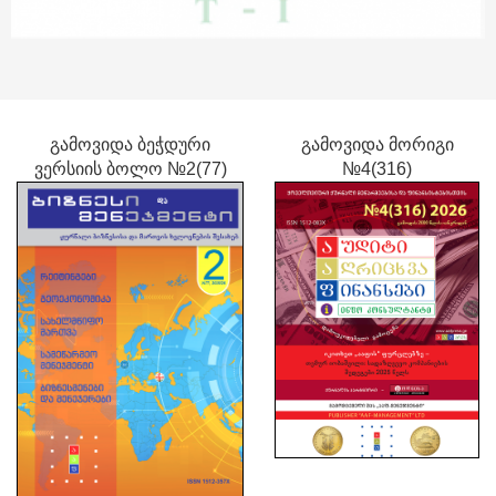
გამოვიდა ბეჭდური
გამოვიდა მორიგი
ვერსიის ბოლო №2(77)
№4(316)