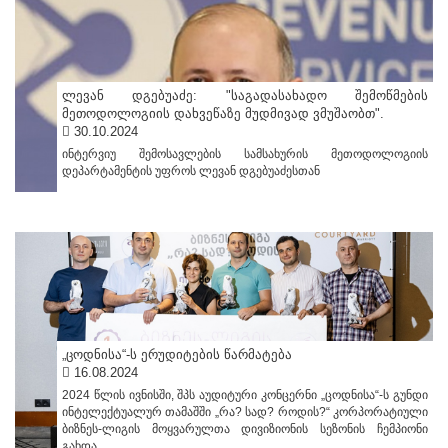
ლევან დგებუაძე: "საგადასახადო შემოწმების
მეთოდოლოგიის დახვეწაზე მუდმივად ვმუშაობთ".
30.10.2024
ინტერვიუ შემოსავლების სამსახურის მეთოდოლოგიის
დეპარტამენტის უფროს ლევან დგებუაძესთან
„ცოდნისა“-ს ერუდიტების წარმატება
16.08.2024
2024 წლის ივნისში, შპს აუდიტური კონცერნი „ცოდნისა“-ს გუნდი
ინტელექტუალურ თამაშში „რა? სად? როდის?“ კორპორატიული
ბიზნეს-ლიგის მოყვარულთა დივიზიონის სეზონის ჩემპიონი
გახდა.